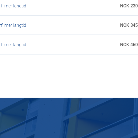
filmer langtid
NOK 230
filmer langtid
NOK 345
filmer langtid
NOK 460